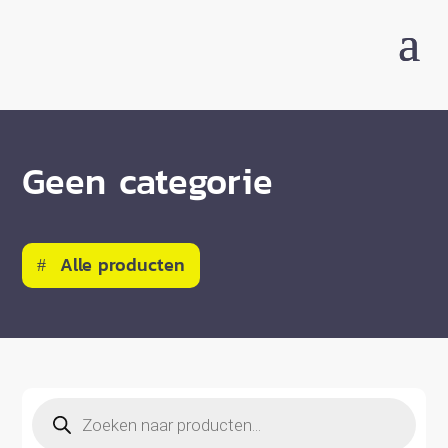
Geen categorie
Alle producten
Producten
zoeken