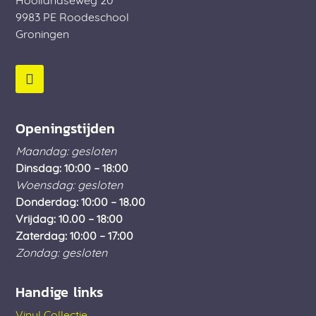
Hooilandseweg 20
9983 PE
Roodeschool
Groningen
Openingstijden
Maandag: gesloten
Dinsdag: 10:00 – 18:00
Woensdag: gesloten
Donderdag: 10:00 – 18.00
Vrijdag: 10.00 – 18:00
Zaterdag: 10:00 – 17:00
Zondag: gesloten
Handige links
Vinyl Collectie