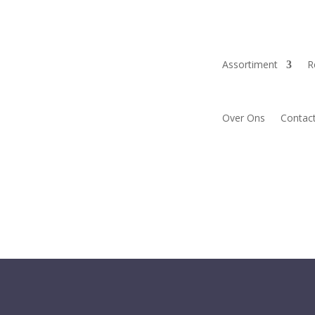
Assortiment
R
Over Ons
Contac