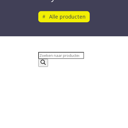
Alle producten
Producten
zoeken