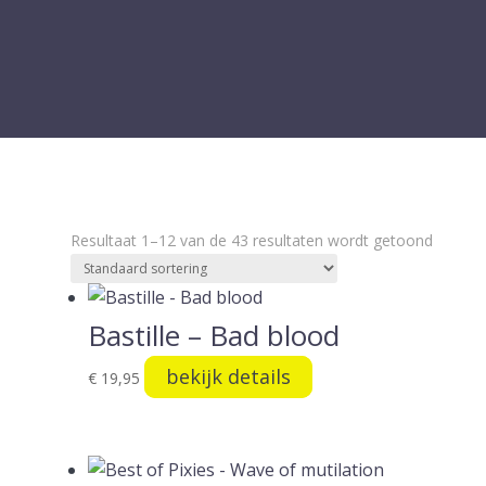
Resultaat 1–12 van de 43 resultaten wordt getoond
Bastille – Bad blood
bekijk details
€
19,95