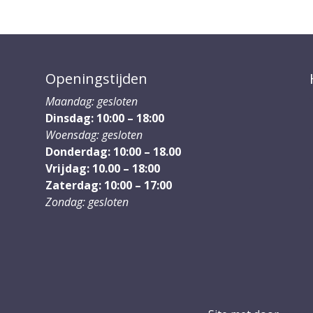
Openingstijden
Maandag: gesloten
Dinsdag: 10:00 – 18:00
Woensdag: gesloten
Donderdag: 10:00 – 18.00
Vrijdag: 10.00 – 18:00
Zaterdag: 10:00 – 17:00
Zondag: gesloten