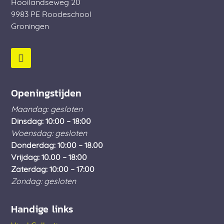
Hooilandseweg 20
9983 PE
Roodeschool
Groningen
Openingstijden
Maandag: gesloten
Dinsdag: 10:00 – 18:00
Woensdag: gesloten
Donderdag: 10:00 – 18.00
Vrijdag: 10.00 – 18:00
Zaterdag: 10:00 – 17:00
Zondag: gesloten
Handige links