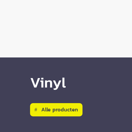
Vinyl
Alle producten