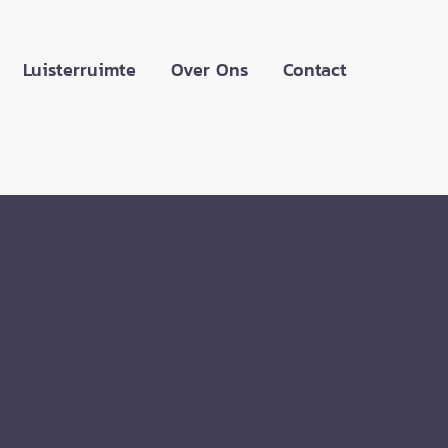
Luisterruimte
Over Ons
Contact