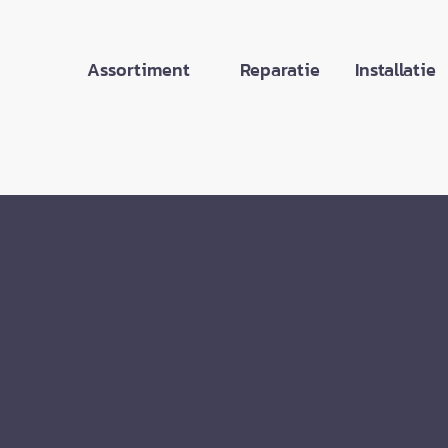
Assortiment
Reparatie
Installatie