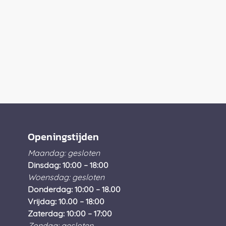
Openingstijden
Maandag: gesloten
Dinsdag: 10:00 – 18:00
Woensdag: gesloten
Donderdag: 10:00 – 18.00
Vrijdag: 10.00 – 18:00
Zaterdag: 10:00 – 17:00