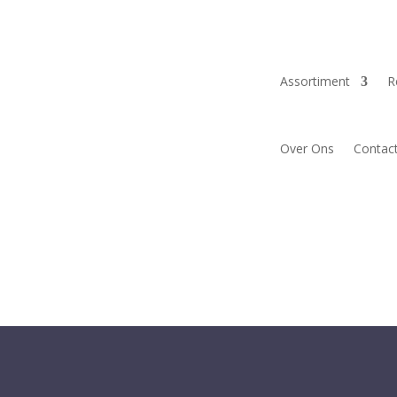
Assortiment
R
Over Ons
Contac