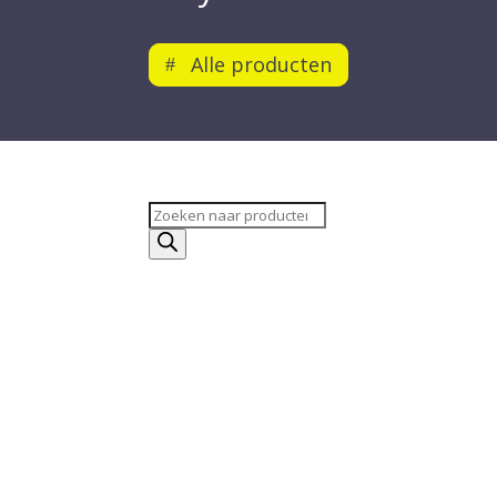
Alle producten
Producten
zoeken