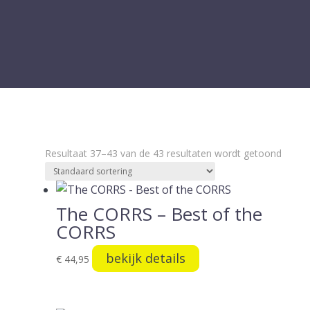
Resultaat 37–43 van de 43 resultaten wordt getoond
The CORRS – Best of the
CORRS
bekijk details
€
44,95