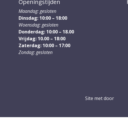
Openingstijden
Maandag: gesloten
Dinsdag: 10:00 – 18:00
Woensdag: gesloten
Donderdag: 10:00 – 18.00
Vrijdag: 10.00 – 18:00
Zaterdag: 10:00 – 17:00
Zondag: gesloten
Site met
door
Roadb