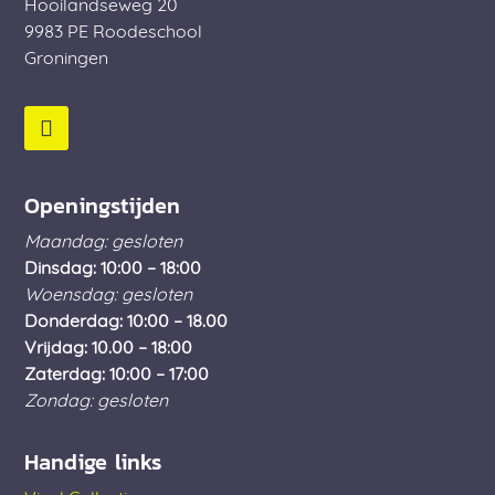
Hooilandseweg 20
9983 PE
Roodeschool
Groningen
Openingstijden
Maandag: gesloten
Dinsdag: 10:00 – 18:00
Woensdag: gesloten
Donderdag: 10:00 – 18.00
Vrijdag: 10.00 – 18:00
Zaterdag: 10:00 – 17:00
Zondag: gesloten
Handige links