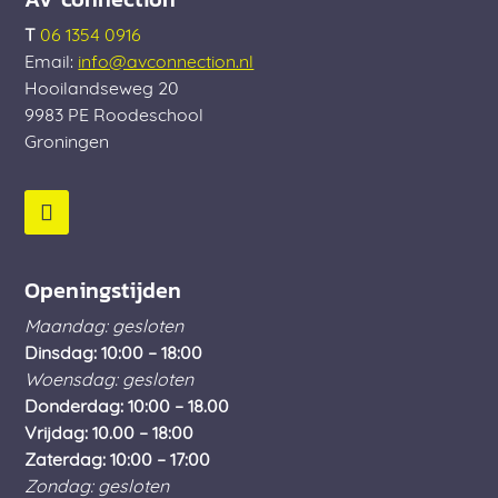
T
06 1354 0916
Email:
info@avconnection.nl
Hooilandseweg 20
9983 PE
Roodeschool
Groningen
Openingstijden
Maandag: gesloten
Dinsdag: 10:00 – 18:00
Woensdag: gesloten
Donderdag: 10:00 – 18.00
Vrijdag: 10.00 – 18:00
Zaterdag: 10:00 – 17:00
Zondag: gesloten