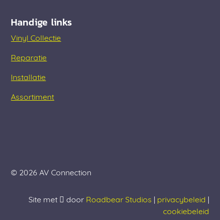
Handige links
Vinyl Collectie
Reparatie
Installatie
Assortiment
© 2026 AV Connection
Site met
door
Roadbear Studios
|
privacybeleid
|
cookiebeleid