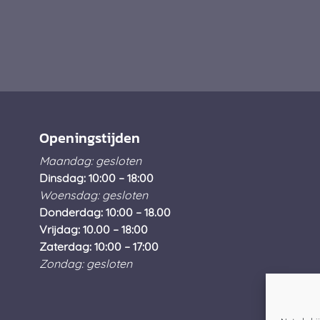
Openingstijden
Maandag: gesloten
Dinsdag: 10:00 – 18:00
Woensdag: gesloten
Donderdag: 10:00 – 18.00
Vrijdag: 10.00 – 18:00
Zaterdag: 10:00 – 17:00
Zondag: gesloten