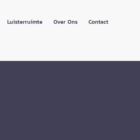
Luisterruimte
Over Ons
Contact