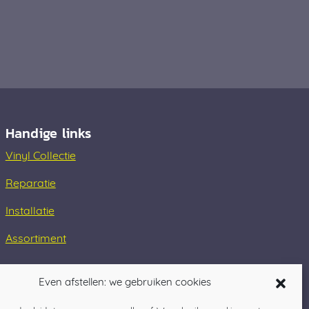
Handige links
Vinyl Collectie
Reparatie
Installatie
Assortiment
Even afstellen: we gebruiken cookies