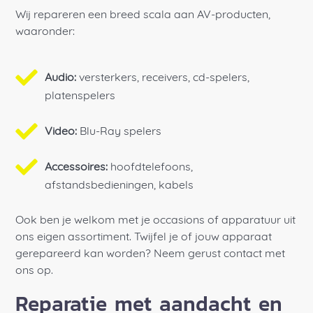
Wij repareren een breed scala aan AV-producten,
waaronder:
Audio:
versterkers, receivers, cd-spelers,
platenspelers
Video:
Blu-Ray spelers
Accessoires:
hoofdtelefoons,
afstandsbedieningen, kabels
Ook ben je welkom met je occasions of apparatuur uit
ons eigen assortiment. Twijfel je of jouw apparaat
gerepareerd kan worden? Neem gerust contact met
ons op.
Reparatie met aandacht en