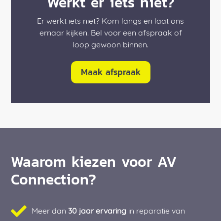
Werkt er iets niet?
Er werkt iets niet? Kom langs en laat ons
ernaar kijken. Bel voor een afspraak of
loop gewoon binnen.
Maak afspraak
Waarom kiezen voor AV
Connection?
Meer dan
30 jaar ervaring
in reparatie van