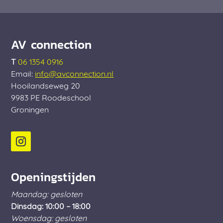
AV connection
T
06 1354 0916
Email:
info@avconnection.nl
Hooilandseweg 20
9983 PE
Roodeschool
Groningen
Openingstijden
Maandag: gesloten
Dinsdag: 10:00 – 18:00
Woensdag: gesloten