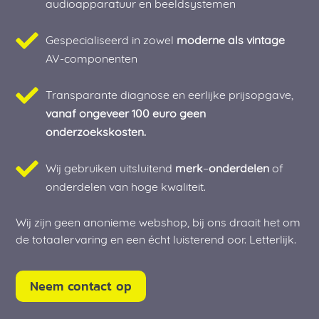
audioapparatuur en beeldsystemen
Gespecialiseerd in zowel
moderne als vintage
AV-componenten
Transparante diagnose en eerlijke prijsopgave,
vanaf ongeveer 100 euro geen
onderzoekskosten.
Wij gebruiken uitsluitend
merk
–
onderdelen
of
onderdelen van hoge kwaliteit.
Wij zijn geen anonieme webshop, bij ons draait het om
de totaalervaring en een écht luisterend oor. Letterlijk.
Neem contact op