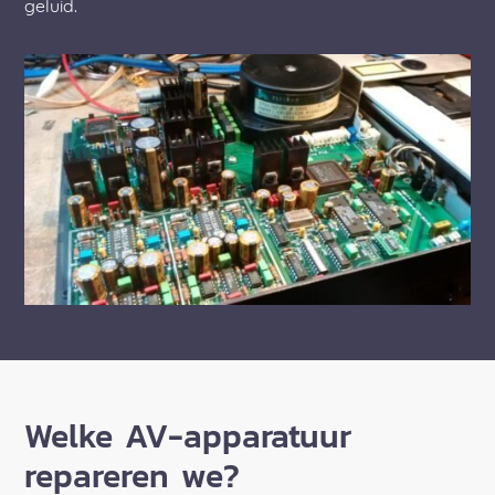
geluid.
Welke AV-apparatuur
repareren we?