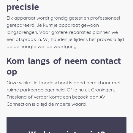
precisie
Elk apparaat wordt grondig getest en professioneel
gerepareerd. Je kunt je apparaat gewoon
langsbrengen. Voor grotere reparaties plannen we
een afspraak in. Wij houden je tijdens het proces altijd
op de hoogte van de voortgang.
Kom langs of neem contact
op
Onze winkel in Roodeschool is goed bereikbaar met
ruime parkeergelegenheid. Of je nu uit Groningen,
Friesland of verder komt: een bezoek aan AV
Connection is altijd de moeite waard.