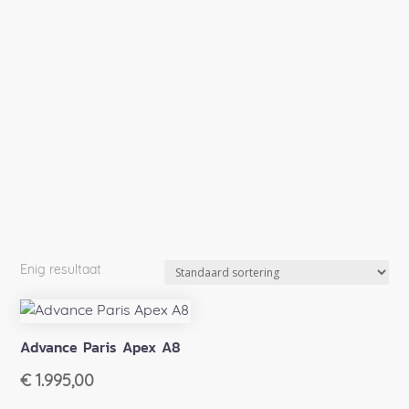
Enig resultaat
Advance Paris Apex A8
€
1.995,00