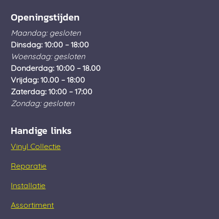
Openingstijden
Maandag: gesloten
Dinsdag: 10:00 – 18:00
Woensdag: gesloten
Donderdag: 10:00 – 18.00
Vrijdag: 10.00 – 18:00
Zaterdag: 10:00 – 17:00
Zondag: gesloten
Handige links
Vinyl Collectie
Reparatie
Installatie
Assortiment