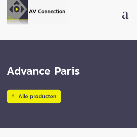
Advance Paris
Alle producten