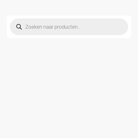
Producten
zoeken