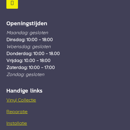
Openingstijden
Maandag: gesloten
Dinsdag: 10:00 – 18:00
Woensdag: gesloten
Donderdag: 10:00 – 18.00
Vrijdag: 10.00 – 18:00
Zaterdag: 10:00 – 17:00
Zondag: gesloten
Handige links
Vinyl Collectie
Reparatie
Installatie