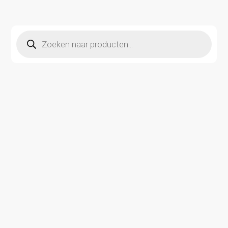
Producten
zoeken