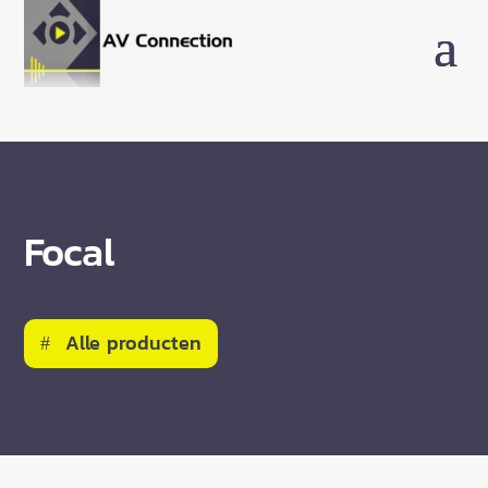
Focal
Alle producten