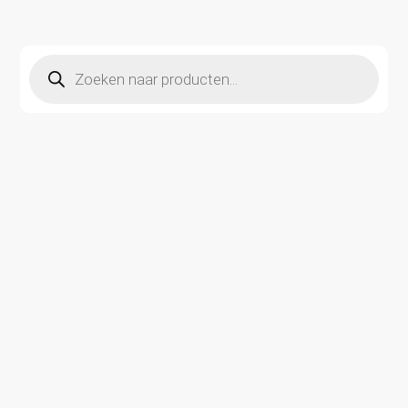
Producten
zoeken