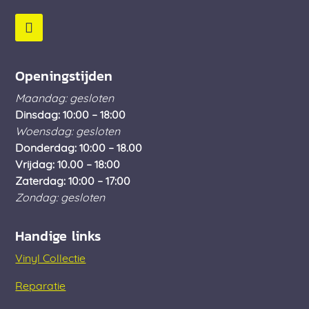
Openingstijden
Maandag: gesloten
Dinsdag: 10:00 – 18:00
Woensdag: gesloten
Donderdag: 10:00 – 18.00
Vrijdag: 10.00 – 18:00
Zaterdag: 10:00 – 17:00
Zondag: gesloten
Handige links
Vinyl Collectie
Reparatie