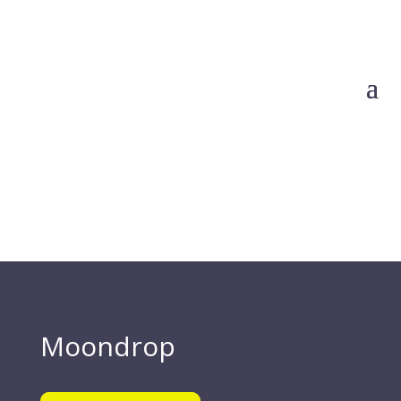
Moondrop