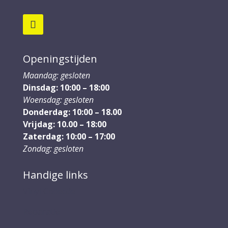
Openingstijden
Maandag: gesloten
Dinsdag: 10:00 – 18:00
Woensdag: gesloten
Donderdag: 10:00 – 18.00
Vrijdag: 10.00 – 18:00
Zaterdag: 10:00 – 17:00
Zondag: gesloten
Handige links
Vinyl Collectie
Reparatie