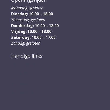
Maandag: gesloten
Dinsdag: 10:00 – 18:00
Woensdag: gesloten
Donderdag: 10:00 – 18.00
Vrijdag: 10.00 – 18:00
Zaterdag: 10:00 – 17:00
Zondag: gesloten
Handige links
Vinyl Collectie
Reparatie
Installatie
Assortiment