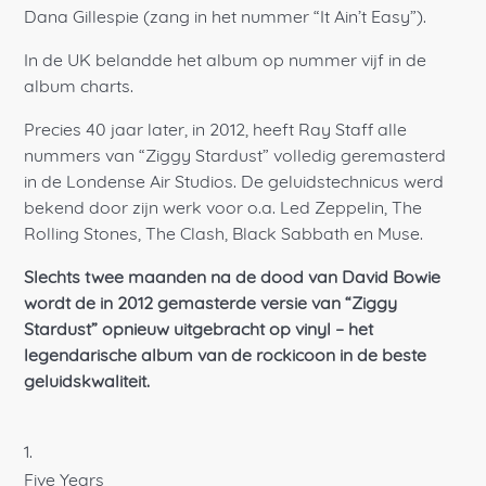
Dana Gillespie (zang in het nummer “It Ain’t Easy”).
In de UK belandde het album op nummer vijf in de
album charts.
Precies 40 jaar later, in 2012, heeft Ray Staff alle
nummers van “Ziggy Stardust” volledig geremasterd
in de Londense Air Studios. De geluidstechnicus werd
bekend door zijn werk voor o.a. Led Zeppelin, The
Rolling Stones, The Clash, Black Sabbath en Muse.
Slechts twee maanden na de dood van David Bowie
wordt de in 2012 gemasterde versie van “Ziggy
Stardust” opnieuw uitgebracht op vinyl – het
legendarische album van de rockicoon in de beste
geluidskwaliteit.
Five Years