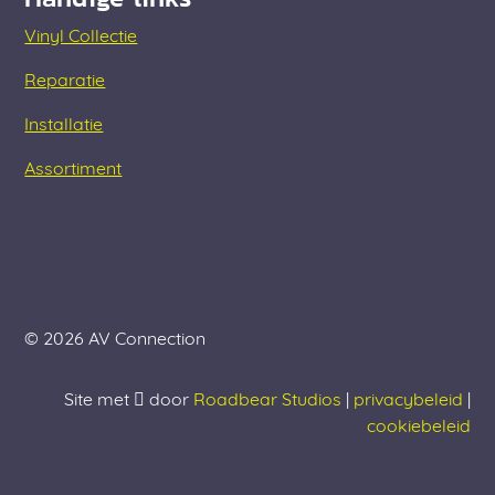
Vinyl Collectie
Reparatie
Installatie
Assortiment
© 2026 AV Connection
Site met
door
Roadbear Studios
|
privacybeleid
|
cookiebeleid