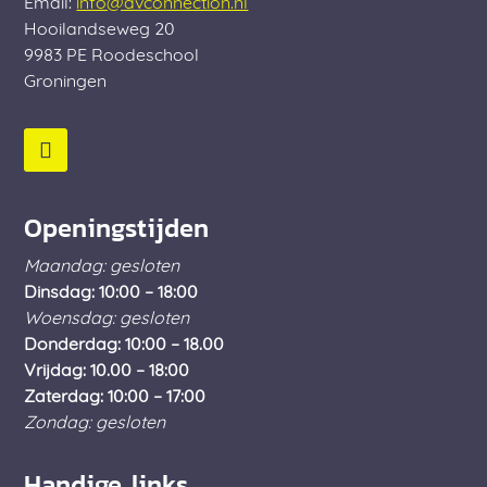
Email:
info@avconnection.nl
Hooilandseweg 20
9983 PE
Roodeschool
Groningen
Openingstijden
Maandag: gesloten
Dinsdag: 10:00 – 18:00
Woensdag: gesloten
Donderdag: 10:00 – 18.00
Vrijdag: 10.00 – 18:00
Zaterdag: 10:00 – 17:00
Zondag: gesloten
Handige links