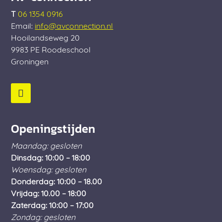
T
06 1354 0916
Email:
info@avconnection.nl
Hooilandseweg 20
9983 PE
Roodeschool
Groningen
Openingstijden
Maandag: gesloten
Dinsdag: 10:00 – 18:00
Woensdag: gesloten
Donderdag: 10:00 – 18.00
Vrijdag: 10.00 – 18:00
Zaterdag: 10:00 – 17:00
Zondag: gesloten