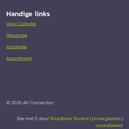
Handige links
Vinyl Collectie
Reparatie
Installatie
Assortiment
© 2026 AV Connection
Site met
door
Roadbear Studios
|
privacybeleid
|
cookiebeleid