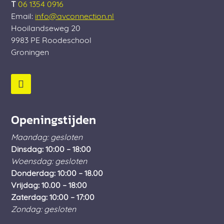
T
06 1354 0916
Email:
info@avconnection.nl
Hooilandseweg 20
9983 PE
Roodeschool
Groningen
Openingstijden
Maandag: gesloten
Dinsdag: 10:00 – 18:00
Woensdag: gesloten
Donderdag: 10:00 – 18.00
Vrijdag: 10.00 – 18:00
Zaterdag: 10:00 – 17:00
Zondag: gesloten