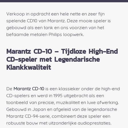
Verkoop in opdracht een hele nette en zeer fijn
spelende CD10 van Marantz. Deze mooie speler is
gebouwd als een tank en ons voorzien van het
befaamde metalen Philips loopwerk.
Marantz CD-10 – Tijdloze High-End
CD-speler met Legendarische
Klankkwaliteit
De
Marantz CD-10
is een klassieker onder de high-end
CD-spelers en werd in 1995 uitgebracht als een
toonbeeld van precisie, muzikaliteit en luxe afwerking.
Gebouwd in Japan en afgeleid van de legendarische
Marantz CD-94-serie, combineert deze speler een
robuuste bouw met uitzonderlijke audioprestaties.