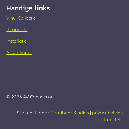
Handige links
Vinyl Collectie
Reparatie
Installatie
Assortiment
© 2026 AV Connection
Site met
door
Roadbear Studios
|
privacybeleid
|
cookiebeleid