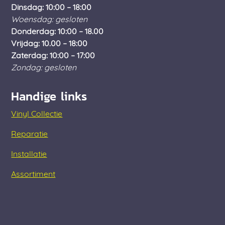
Dinsdag: 10:00 – 18:00
Woensdag: gesloten
Donderdag: 10:00 – 18.00
Vrijdag: 10.00 – 18:00
Zaterdag: 10:00 – 17:00
Zondag: gesloten
Handige links
Vinyl Collectie
Reparatie
Installatie
Assortiment