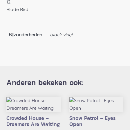
Blade Bird
Bijzonderheden
black vinyl
Anderen bekeken ook:
Crowded House –
Snow Patrol – Eyes
Dreamers Are Waiting
Open