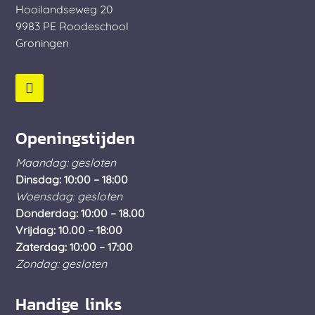
Hooilandseweg 20
9983 PE
Roodeschool
Groningen
Openingstijden
Maandag: gesloten
Dinsdag: 10:00 – 18:00
Woensdag: gesloten
Donderdag: 10:00 – 18.00
Vrijdag: 10.00 – 18:00
Zaterdag: 10:00 – 17:00
Zondag: gesloten
Handige links