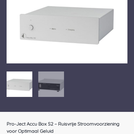
Pro-Ject Accu Box S2 – Ruisvrije Stroomvoorziening
voor Optimaal Geluid