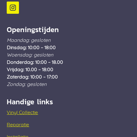
Openingstijden
Maandag: gesloten
Dinsdag: 10:00 – 18:00
Woensdag: gesloten
Donderdag: 10:00 – 18.00
Vrijdag: 10.00 – 18:00
Zaterdag: 10:00 – 17:00
Zondag: gesloten
Handige links
Vinyl Collectie
Reparatie