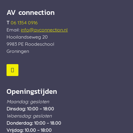
AV connection
T
06 1354 0916
Email:
info@avconnection.nl
Hooilandseweg 20
9983 PE
Roodeschool
Groningen
Openingstijden
Maandag: gesloten
Dinsdag: 10:00 – 18:00
Woensdag: gesloten
Donderdag: 10:00 – 18.00
Vrijdag: 10.00 – 18:00