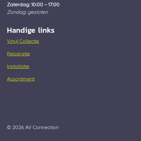
Zaterdag: 10:00 – 17:00
Zondag: gesloten
Handige links
Vinyl Collectie
Reparatie
Installatie
Assortiment
© 2026 AV Connection