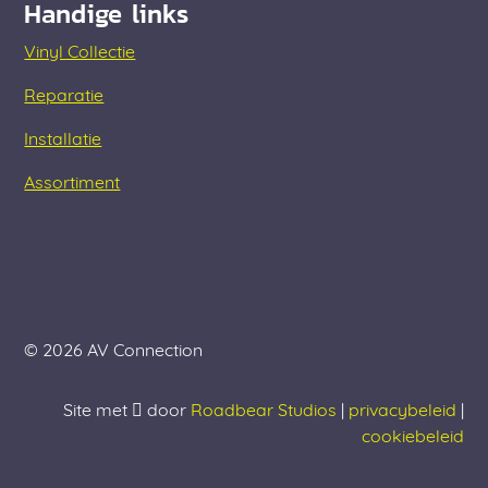
Handige links
Vinyl Collectie
Reparatie
Installatie
Assortiment
© 2026 AV Connection
Site met
door
Roadbear Studios
|
privacybeleid
|
cookiebeleid