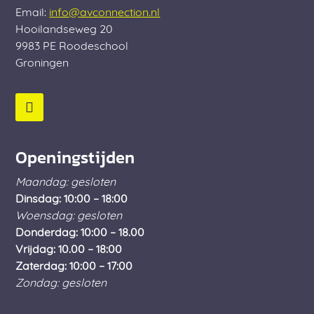
Email:
info@avconnection.nl
Hooilandseweg 20
9983 PE
Roodeschool
Groningen
Openingstijden
Maandag: gesloten
Dinsdag: 10:00 – 18:00
Woensdag: gesloten
Donderdag: 10:00 – 18.00
Vrijdag: 10.00 – 18:00
Zaterdag: 10:00 – 17:00
Zondag: gesloten