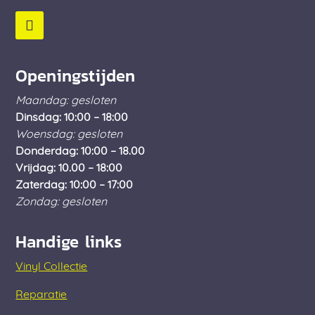
Openingstijden
Maandag: gesloten
Dinsdag: 10:00 – 18:00
Woensdag: gesloten
Donderdag: 10:00 – 18.00
Vrijdag: 10.00 – 18:00
Zaterdag: 10:00 – 17:00
Zondag: gesloten
Handige links
Vinyl Collectie
Reparatie