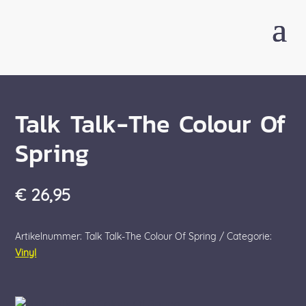
Talk Talk-The Colour Of
Spring
€
26,95
Artikelnummer:
Talk Talk-The Colour Of Spring
Categorie:
Vinyl