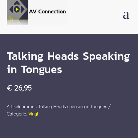
Talking Heads Speaking
in Tongues
€
26,95
Artikelnummer:
Talking Heads speaking in tongues
Categorie:
Vinyl