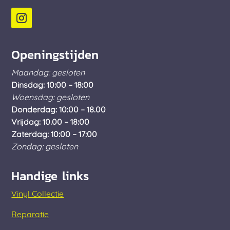
Openingstijden
Maandag: gesloten
Dinsdag: 10:00 – 18:00
Woensdag: gesloten
Donderdag: 10:00 – 18.00
Vrijdag: 10.00 – 18:00
Zaterdag: 10:00 – 17:00
Zondag: gesloten
Handige links
Vinyl Collectie
Reparatie