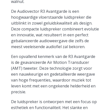
walnut.
De Audiovector R3 Avantgarde is een
hoogwaardige vloerstaande luidspreker die
uitblinkt in zowel geluidskwaliteit als design.
Deze compacte luidspreker combineert evolutie
en innovatie, wat resulteert in een perfect
gebalanceerde audioweergave die zelfs de
meest veeleisende audiofiel zal bekoren.
Een opvallend kenmerk van de R3 Avantgarde
is de geavanceerde Air Motion Transducer
(AMT) tweeter. Deze technologie zorgt voor
een nauwkeurige en gedetailleerde weergave
van hoge frequenties, waardoor muziek tot
leven komt met een ongekende helderheid en
precisie.
De luidspreker is ontworpen met een focus op
esthetiek en functionaliteit. Het slanke en