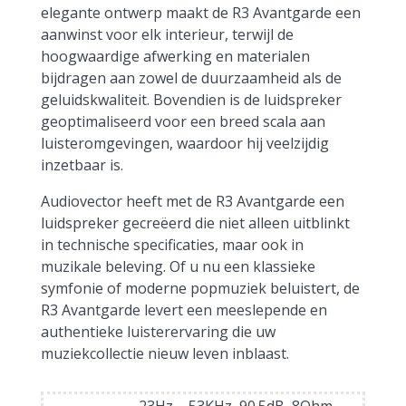
elegante ontwerp maakt de R3 Avantgarde een
aanwinst voor elk interieur, terwijl de
hoogwaardige afwerking en materialen
bijdragen aan zowel de duurzaamheid als de
geluidskwaliteit. Bovendien is de luidspreker
geoptimaliseerd voor een breed scala aan
luisteromgevingen, waardoor hij veelzijdig
inzetbaar is.
Audiovector heeft met de R3 Avantgarde een
luidspreker gecreëerd die niet alleen uitblinkt
in technische specificaties, maar ook in
muzikale beleving. Of u nu een klassieke
symfonie of moderne popmuziek beluistert, de
R3 Avantgarde levert een meeslepende en
authentieke luisterervaring die uw
muziekcollectie nieuw leven inblaast.