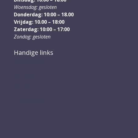
Woensdag: gesloten
Donderdag: 10:00 – 18.00
Vrijdag: 10.00 – 18:00
Zaterdag: 10:00 – 17:00
Zondag: gesloten
Handige links
Vinyl Collectie
Reparatie
Installatie
Assortiment