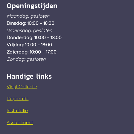
Openingstijden
Maandag: gesloten
Dinsdag: 10:00 – 18:00
Woensdag: gesloten
Donderdag: 10:00 – 18.00
Vrijdag: 10.00 – 18:00
Zaterdag: 10:00 – 17:00
Zondag: gesloten
Handige links
Vinyl Collectie
Reparatie
Installatie
Assortiment