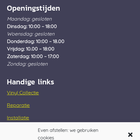
Openingstijden
Maandag: gesloten
Dinsdag: 10:00 – 18:00
Woensdag: gesloten
Donderdag: 10:00 – 18.00
Vrijdag: 10.00 – 18:00
Zaterdag: 10:00 – 17:00
Zondag: gesloten
Handige links
Vinyl Collectie
Reparatie
Installatie
Assortiment
Even afstellen: we gebruiken
cookies