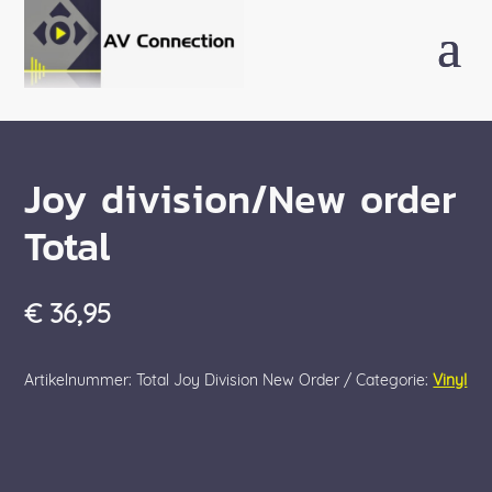
Joy division/New order
Total
€
36,95
Artikelnummer:
Total Joy Division New Order
Categorie:
Vinyl