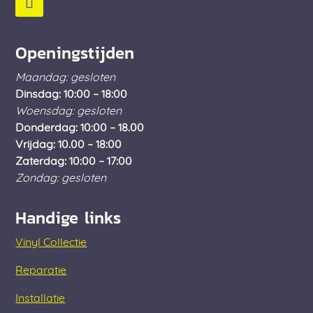
Openingstijden
Maandag: gesloten
Dinsdag: 10:00 – 18:00
Woensdag: gesloten
Donderdag: 10:00 – 18.00
Vrijdag: 10.00 – 18:00
Zaterdag: 10:00 – 17:00
Zondag: gesloten
Handige links
Vinyl Collectie
Reparatie
Installatie